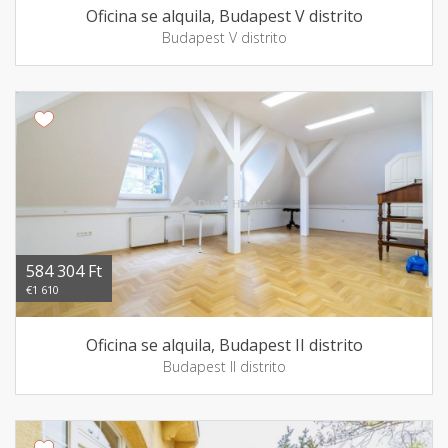
Oficina se alquila, Budapest V distrito
Budapest V distrito
584 304 Ft
€1 610
Oficina se alquila, Budapest II distrito
Budapest II distrito