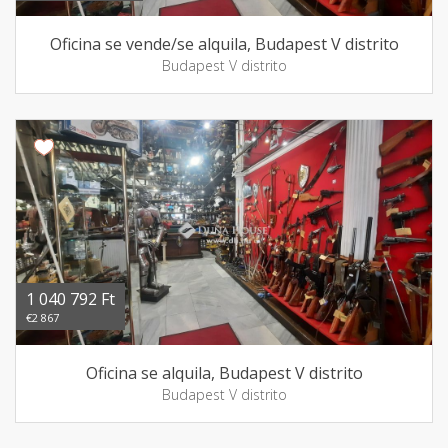
Oficina se vende/se alquila, Budapest V distrito
Budapest V distrito
1 040 792 Ft
€2 867
Oficina se alquila, Budapest V distrito
Budapest V distrito