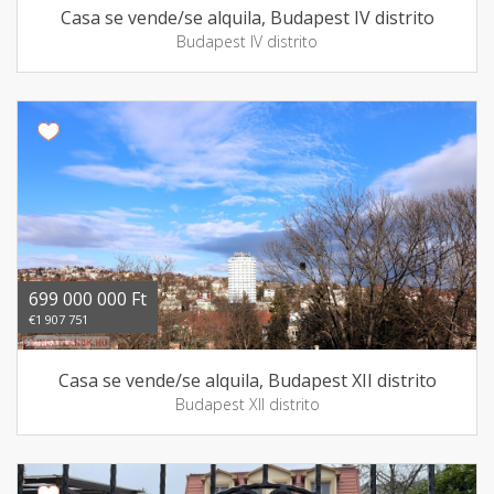
Casa se vende/se alquila, Budapest IV distrito
Budapest IV distrito
699 000 000 Ft
€1 907 751
Casa se vende/se alquila, Budapest XII distrito
Budapest XII distrito