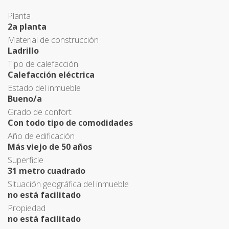
Planta
2a planta
Material de construcción
Ladrillo
Tipo de calefacción
Calefacción eléctrica
Estado del inmueble
Bueno/a
Grado de confort
Con todo tipo de comodidades
Año de edificación
Más viejo de 50 años
Superficie
31 metro cuadrado
Situación geográfica del inmueble
no está facilitado
Propiedad
no está facilitado