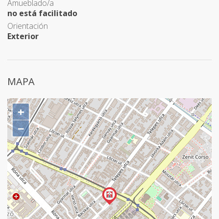
Amueblado/a
no está facilitado
Orientación
Exterior
MAPA
+
−