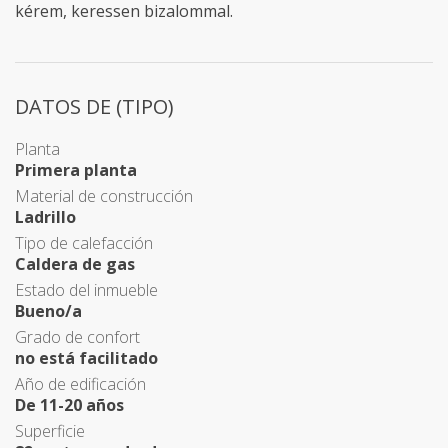
kérem, keressen bizalommal.
DATOS DE (TIPO)
Planta
Primera planta
Material de construcción
Ladrillo
Tipo de calefacción
Caldera de gas
Estado del inmueble
Bueno/a
Grado de confort
no está facilitado
Año de edificación
De 11-20 años
Superficie