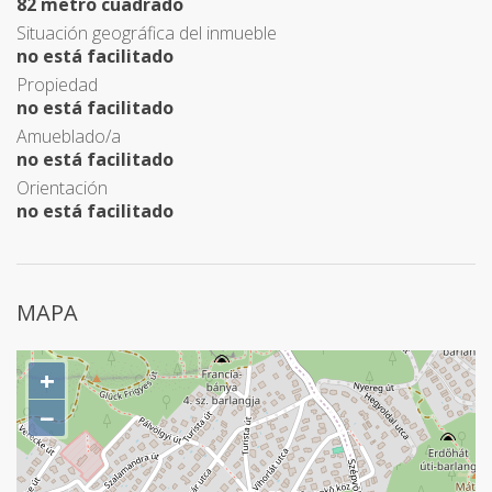
82 metro cuadrado
Situación geográfica del inmueble
no está facilitado
Propiedad
no está facilitado
Amueblado/a
no está facilitado
Orientación
no está facilitado
MAPA
+
−