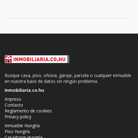
Busque casa, piso, oficina, garaje, parcela o cualquier inmueble
en nuestra base de datos sin ningún problema.
Inmobiliaria.co.hu
Impreso
Contacto
Reglamento de cookies
Privacy policy
Inmueble Hungría
Piso Hungría
Casa/torre Hungría