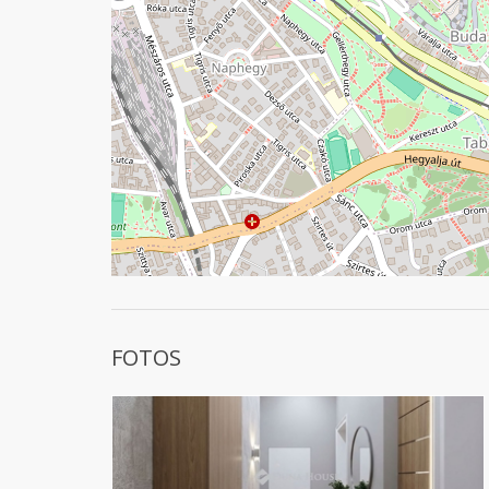
FOTOS