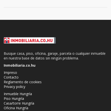
Busque casa, piso, oficina, garaje, parcela o cualquier inmueble
en nuestra base de datos sin ningún problema.
Inmobiliaria.co.hu
Impreso
Contacto
Reglamento de cookies
Privacy policy
Inmueble Hungría
Piso Hungría
Casa/torre Hungría
Oficina Hungría