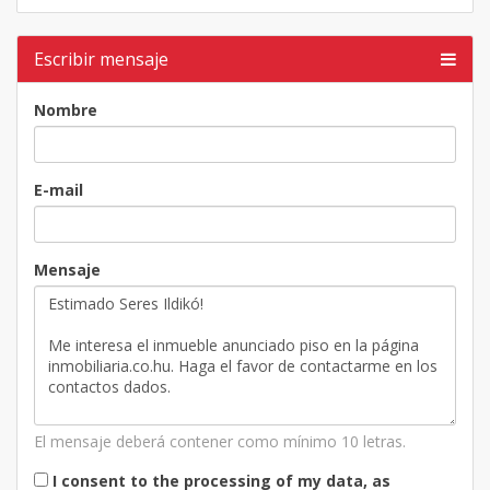
Escribir mensaje
Nombre
E-mail
Mensaje
El mensaje deberá contener como mínimo 10 letras.
I consent to the processing of my data, as