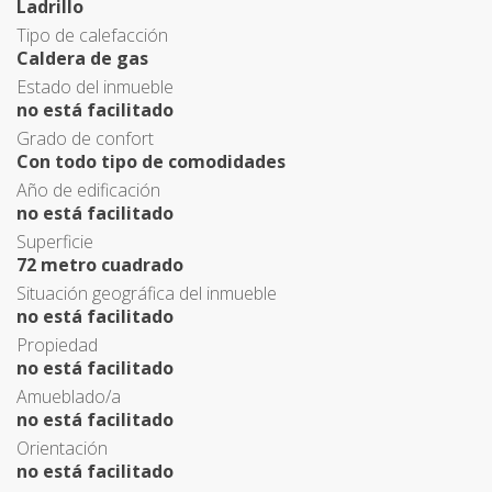
Ladrillo
Tipo de calefacción
Caldera de gas
Estado del inmueble
no está facilitado
Grado de confort
Con todo tipo de comodidades
Año de edificación
no está facilitado
Superficie
72 metro cuadrado
Situación geográfica del inmueble
no está facilitado
Propiedad
no está facilitado
Amueblado/a
no está facilitado
Orientación
no está facilitado