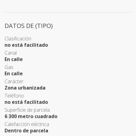
DATOS DE (TIPO)
Clasificación
no está facilitado
Canal
En calle
Gas
En calle
Carácter
Zona urbanizada
Teléfono
no está facilitado
Superficie de parcela
6 300 metro cuadrado
Calefacción eléctrica
Dentro de parcela