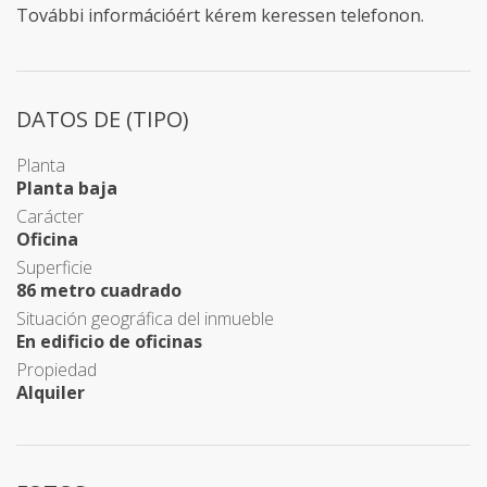
További információért kérem keressen telefonon.
DATOS DE (TIPO)
Planta
Planta baja
Carácter
Oficina
Superficie
86 metro cuadrado
Situación geográfica del inmueble
En edificio de oficinas
Propiedad
Alquiler