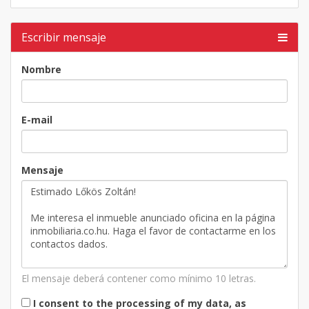
Escribir mensaje
Nombre
E-mail
Mensaje
El mensaje deberá contener como mínimo 10 letras.
I consent to the processing of my data, as