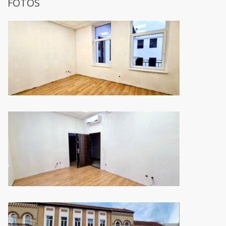
FOTOS