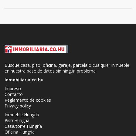
Busque casa, piso, oficina, garaje, parcela o cualquier inmueble
en nuestra base de datos sin ningún problema.
Inmobiliaria.co.hu
Impreso
Contacto
Reglamento de cookies
Privacy policy
Inmueble Hungría
Piso Hungría
Casa/torre Hungría
Oficina Hungría