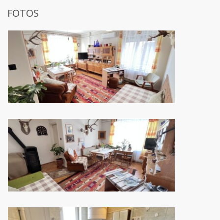
FOTOS