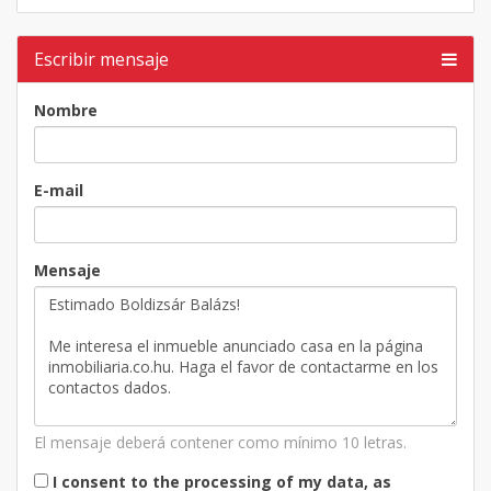
Escribir mensaje
Nombre
E-mail
Mensaje
El mensaje deberá contener como mínimo 10 letras.
I consent to the processing of my data, as