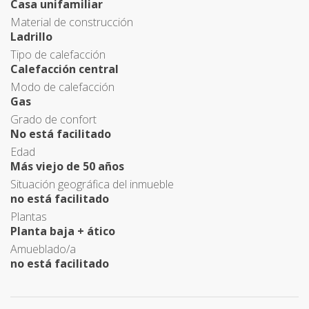
Casa unifamiliar
Material de construcción
Ladrillo
Tipo de calefacción
Calefacción central
Modo de calefacción
Gas
Grado de confort
No está facilitado
Edad
Más viejo de 50 años
Situación geográfica del inmueble
no está facilitado
Plantas
Planta baja + ático
Amueblado/a
no está facilitado