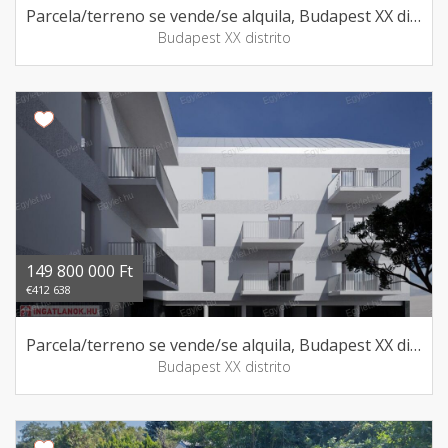
Parcela/terreno se vende/se alquila, Budapest XX distrito
Budapest XX distrito
149 800 000 Ft
€412 638
Parcela/terreno se vende/se alquila, Budapest XX distrito
Budapest XX distrito