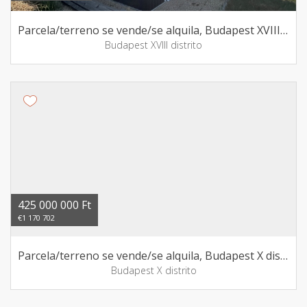
Parcela/terreno se vende/se alquila, Budapest XVIII distrito
Budapest XVIII distrito
425 000 000 Ft
€1 170 702
Parcela/terreno se vende/se alquila, Budapest X distrito
Budapest X distrito