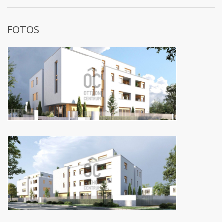
FOTOS