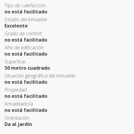
Tipo de calefacción
no está facilitado
Estado del inmueble
Excelente
Grado de confort
no está facilitado
Año de edificación
no está facilitado
Superficie
50 metro cuadrado
Situación geográfica del inmueble
no está facilitado
Propiedad
no está facilitado
Amueblado/a
no está facilitado
Orientación
Da al jardín