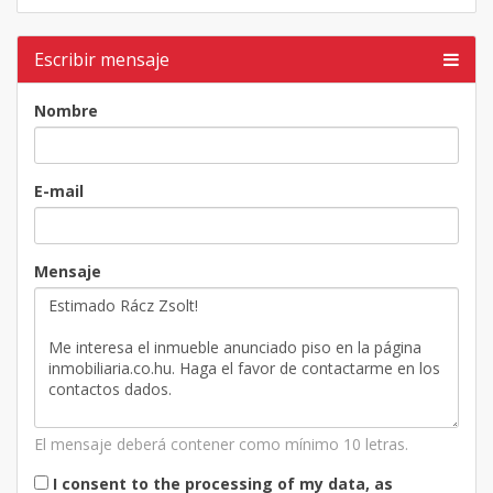
Escribir mensaje
Nombre
E-mail
Mensaje
El mensaje deberá contener como mínimo 10 letras.
I consent to the processing of my data, as