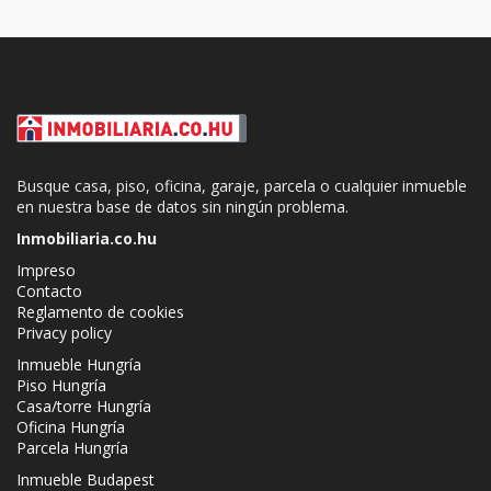
Busque casa, piso, oficina, garaje, parcela o cualquier inmueble
en nuestra base de datos sin ningún problema.
Inmobiliaria.co.hu
Impreso
Contacto
Reglamento de cookies
Privacy policy
Inmueble Hungría
Piso Hungría
Casa/torre Hungría
Oficina Hungría
Parcela Hungría
Inmueble Budapest