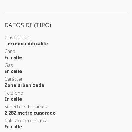
DATOS DE (TIPO)
Clasificación
Terreno edificable
Canal
En calle
Gas
En calle
Carácter
Zona urbanizada
Teléfono
En calle
Superficie de parcela
2 282 metro cuadrado
Calefacción eléctrica
En calle