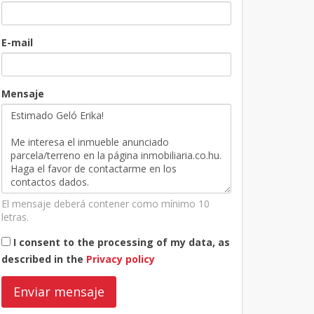
E-mail
Mensaje
El mensaje deberá contener como mínimo 10
letras.
I consent to the processing of my data, as
described in the
Privacy policy
Enviar mensaje