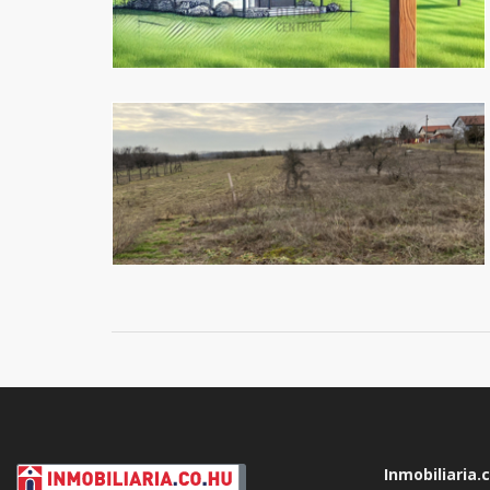
Inmobiliaria.