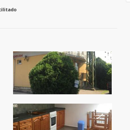
cilitado