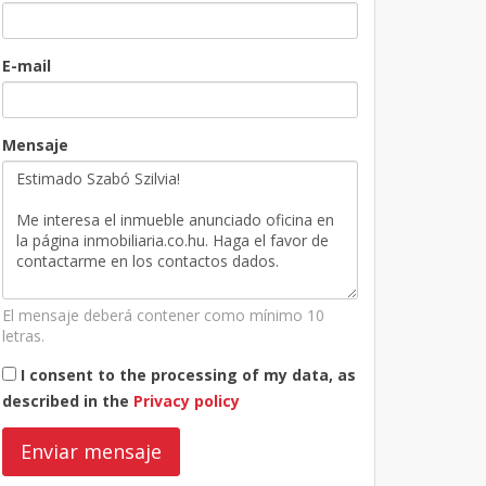
E-mail
Mensaje
El mensaje deberá contener como mínimo 10
letras.
I consent to the processing of my data, as
described in the
Privacy policy
Enviar mensaje